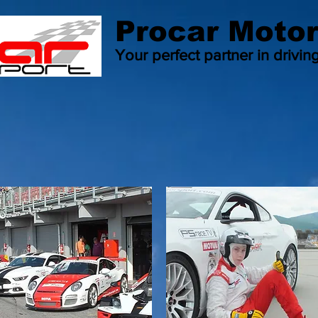
Procar Motor
Your perfect partner in drivin