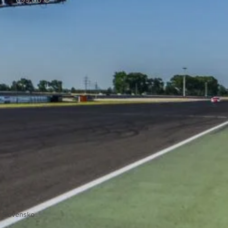
- Slovensko