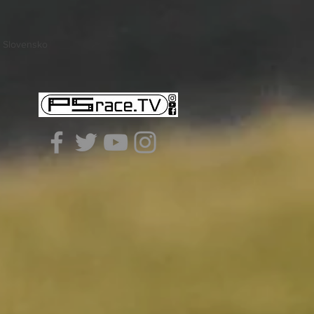
- Slovensko