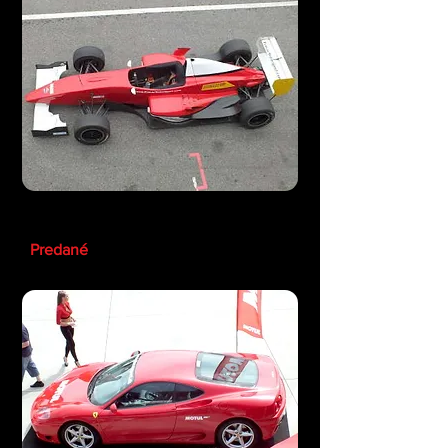
Formula Renault
Predané